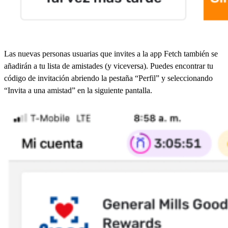
Las nuevas personas usuarias que invites a la app Fetch también se
añadirán a tu lista de amistades (y viceversa). Puedes encontrar tu
código de invitación abriendo la pestaña “Perfil” y seleccionando
“Invita a una amistad” en la siguiente pantalla.