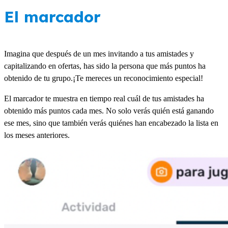
El marcador
Imagina que después de un mes invitando a tus amistades y
capitalizando en ofertas, has sido la persona que más puntos ha
obtenido de tu grupo.¡Te mereces un reconocimiento especial!
El marcador te muestra en tiempo real cuál de tus amistades ha
obtenido más puntos cada mes. No solo verás quién está ganando
ese mes, sino que también verás quiénes han encabezado la lista en
los meses anteriores.