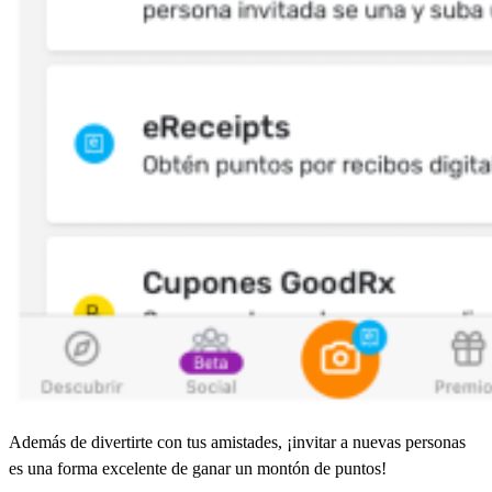
Además de divertirte con tus amistades, ¡invitar a nuevas personas
es una forma excelente de ganar un montón de puntos!