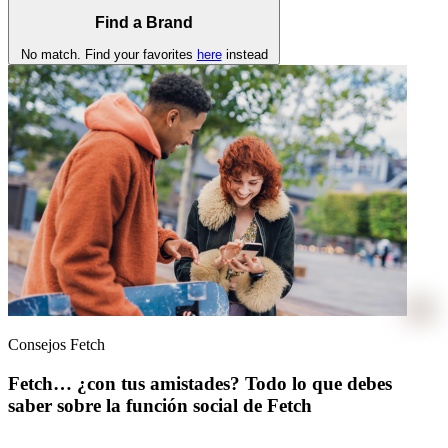
Find a Brand
No match. Find your favorites
here
instead
Consejos Fetch
Fetch… ¿con tus amistades? Todo lo que debes
saber sobre la función social de Fetch