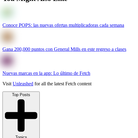
Conoce POPS: las nuevas ofertas multiplicadoras cada semana
Gana 200,000 puntos con General Mills en este regreso a clases
Nuevas marcas en la app: Lo último de Fetch
Visit
Unleashed
for all the latest Fetch content
Top Posts
Topics