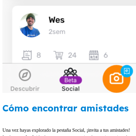
Cómo encontrar amistades
Una vez hayas explorado la pestaña Social, ¡invita a tus amistades!