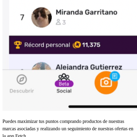
Puedes maximizar tus puntos comprando productos de nuestras
marcas asociadas y realizando un seguimiento de nuestras ofertas en
la app Fetch.