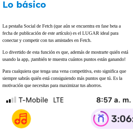
Lo básico
La pestaña Social de Fetch (que aún se encuentra en fase beta a
fecha de publicación de este artículo) es el LUGAR ideal para
conectar y competir con tus amistades en Fetch.
Lo divertido de esta función es que, además de mostrarte quién está
usando la app, ¡también te muestra cuántos puntos están ganando!
Para cualquiera que tenga una vena competitiva, esto significa que
siempre sabrás quién está consiguiendo más puntos que tú. Es la
motivación que necesitas para maximizar tus ahorros.