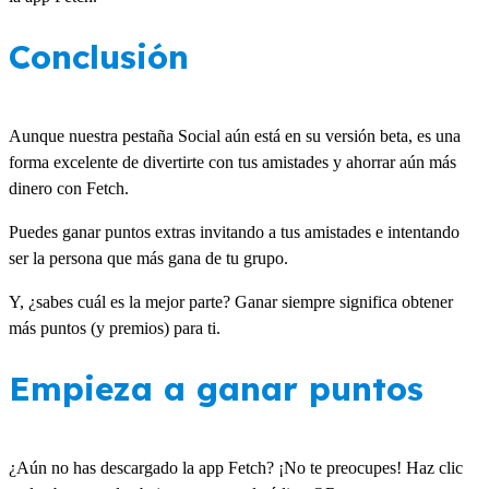
Conclusión
Aunque nuestra pestaña Social aún está en su versión beta, es una
forma excelente de divertirte con tus amistades y ahorrar aún más
dinero con Fetch.
Puedes ganar puntos extras invitando a tus amistades e intentando
ser la persona que más gana de tu grupo.
Y, ¿sabes cuál es la mejor parte? Ganar siempre significa obtener
más puntos (y premios) para ti.
Empieza a ganar puntos
¿Aún no has descargado la app Fetch? ¡No te preocupes! Haz clic