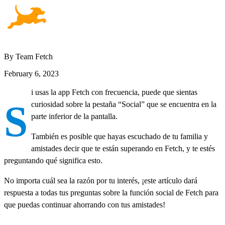
By Team Fetch
February 6, 2023
i usas la app Fetch con frecuencia, puede que sientas
S
curiosidad sobre la pestaña “Social” que se encuentra en la
parte inferior de la pantalla.
También es posible que hayas escuchado de tu familia y
amistades decir que te están superando en Fetch, y te estés
preguntando qué significa esto.
No importa cuál sea la razón por tu interés, ¡este artículo dará
respuesta a todas tus preguntas sobre la función social de Fetch para
que puedas continuar ahorrando con tus amistades!