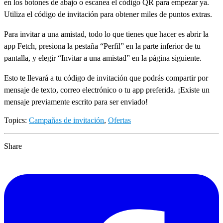
en los botones de abajo o escanea el código QR para empezar ya.
Utiliza el código de invitación para obtener miles de puntos extras.
Para invitar a una amistad, todo lo que tienes que hacer es abrir la
app Fetch, presiona la pestaña “Perfil” en la parte inferior de tu
pantalla, y elegir “Invitar a una amistad” en la página siguiente.
Esto te llevará a tu código de invitación que podrás compartir por
mensaje de texto, correo electrónico o tu app preferida. ¡Existe un
mensaje previamente escrito para ser enviado!
Topics:
Campañas de invitación
,
Ofertas
Share