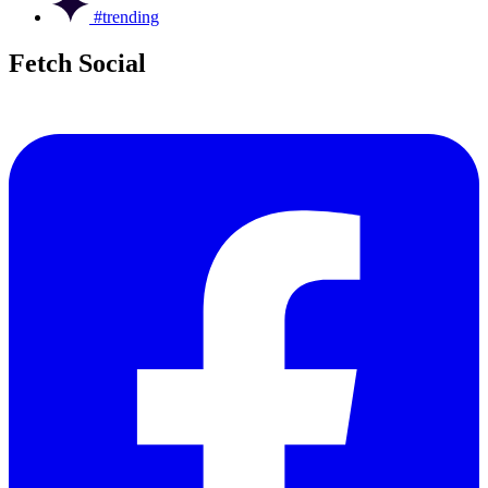
#trending
Fetch Social