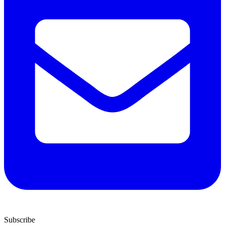
Subscribe