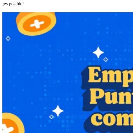
¡es posible!