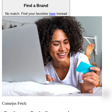
Find a Brand
No match. Find your favorites
here
instead
Consejos Fetch