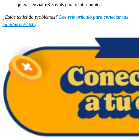
quieras enviar eReceipts para recibir puntos.
¿Estás teniendo problemas?
Lee este artículo para conectar tus
cuentas a Fetch
.