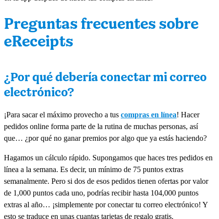
Preguntas frecuentes sobre
eReceipts
¿Por qué debería conectar mi correo
electrónico?
¡Para sacar el máximo provecho a tus
compras en línea
! Hacer
pedidos online forma parte de la rutina de muchas personas, así
que… ¿por qué no ganar premios por algo que ya estás haciendo?
Hagamos un cálculo rápido. Supongamos que haces tres pedidos en
línea a la semana. Es decir, un mínimo de 75 puntos extras
semanalmente. Pero si dos de esos pedidos tienen ofertas por valor
de 1,000 puntos cada uno, podrías recibir hasta 104,000 puntos
extras al año… ¡simplemente por conectar tu correo electrónico! Y
esto se traduce en unas cuantas tarjetas de regalo gratis.