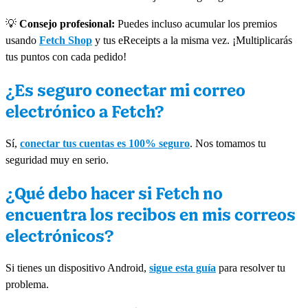
💡
Consejo profesional:
Puedes incluso acumular los premios
usando
Fetch Shop
y tus eReceipts a la misma vez. ¡Multiplicarás
tus puntos con cada pedido!
¿Es seguro conectar mi correo
electrónico a Fetch?
Sí,
conectar tus cuentas es 100% seguro
. Nos tomamos tu
seguridad muy en serio.
¿Qué debo hacer si Fetch no
encuentra los recibos en mis correos
electrónicos?
Si tienes un dispositivo Android,
sigue esta guía
para resolver tu
problema.