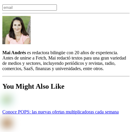
Mai Andrés
es redactora bilingüe con 20 años de experiencia.
Antes de unirse a Fetch, Mai redactó textos para una gran variedad
de medios y sectores, incluyendo periódicos y revistas, radio,
comercios, SaaS, finanzas y universidades, entre otros.
You Might Also Like
Conoce POPS: las nuevas ofertas multiplicadoras cada semana