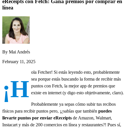
eReceipts con Fetch: Gana premios por comprar en
línea
By Mai Andrés
February 11, 2025
ola Fetcher! Si estás leyendo esto, probablemente
¡H
sea porque estás buscando la forma de recibir más
puntos con Fetch, la mejor app de premios que
existe en internet (y digo esto objetivamente, claro).
Probablemente ya sepas cómo subir tus recibos
físicos para recibir puntos pero, ¡¿sabías que también
puedes
llevarte puntos por enviar eReceipts
de Amazon, Walmart,
Instacart y más de 200 comercios en línea y restaurantes?! Pues sí,