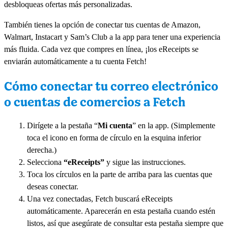
desbloqueas ofertas más personalizadas.
También tienes la opción de conectar tus cuentas de Amazon,
Walmart, Instacart y Sam’s Club a la app para tener una experiencia
más fluida. Cada vez que compres en línea, ¡los eReceipts se
enviarán automáticamente a tu cuenta Fetch!
Cómo conectar tu correo electrónico
o cuentas de comercios a Fetch
Dirígete a la pestaña “
Mi cuenta
” en la app. (Simplemente
toca el icono en forma de círculo en la esquina inferior
derecha.)
Selecciona
“eReceipts”
y sigue las instrucciones.
Toca los círculos en la parte de arriba para las cuentas que
deseas conectar.
Una vez conectadas, Fetch buscará eReceipts
automáticamente. Aparecerán en esta pestaña cuando estén
listos, así que asegúrate de consultar esta pestaña siempre que